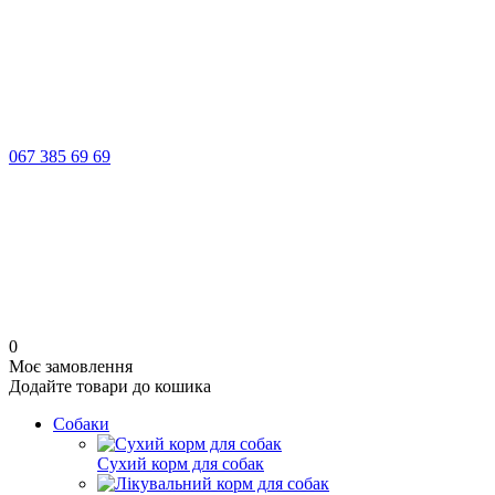
067 385 69 69
0
Моє замовлення
Додайте товари до кошика
Собаки
Сухий корм для собак