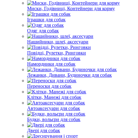
Миски, Годівниці, Контейнери для корму
Іграшки для собак
Одяг для собак
Нашийники, шлеї, аксесуари
Повідці, Рулетки, Ринговки
Намордники для собак
Лежанки, Дивани, Будиночки для собак
Переноски для собак
Клітки, Манежі для собак
Автоаксесуари для собак
Будки, вольєри для собак
Двері для собак