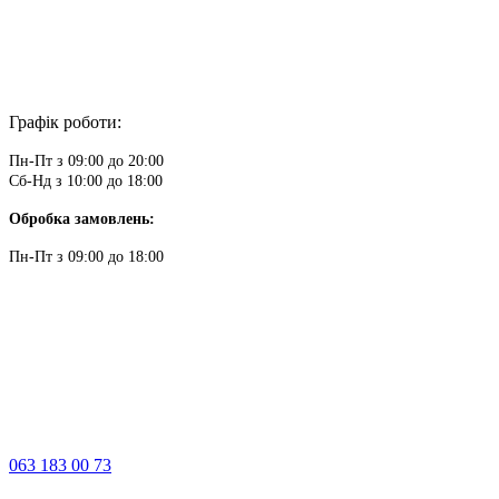
Графік роботи:
Пн-Пт з 09:00 до 20:00
Сб-Нд з 10:00 до 18:00
Обробка замовлень:
Пн-Пт з 09:00 до 18:00
063 183 00 73