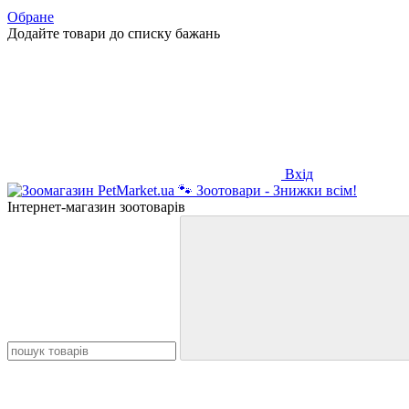
Обране
Додайте товари до списку бажань
Вхід
Інтернет-магазин зоотоварів