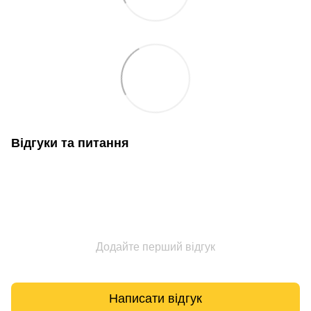
Відгуки та питання
Додайте перший відгук
Написати відгук