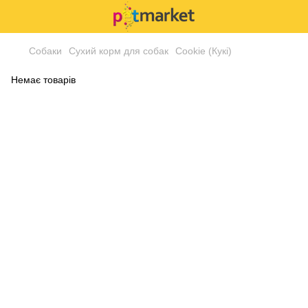
Собаки
Сухий корм для собак
Cookie (Кукі)
Немає товарів