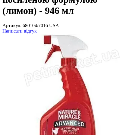
(лимон) - 946 мл
Артикул:
680104/7016 USA
Написати відгук