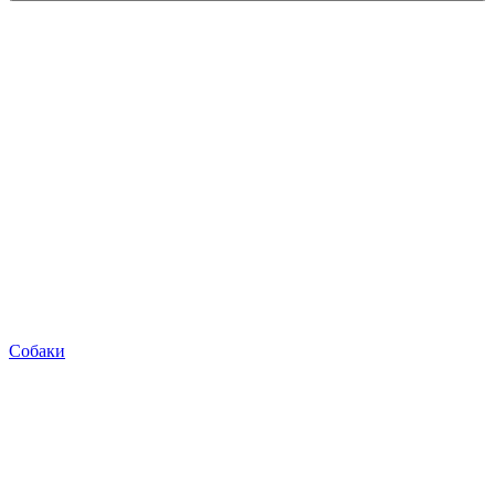
Собаки