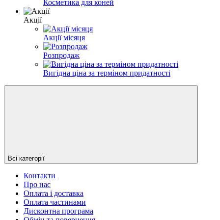
Косметика для коней
Акції
Акції місяця
Розпродаж
Вигідна ціна за терміном придатності
Всі категорії
Контакти
Про нас
Оплата і доставка
Оплата частинами
Дисконтна програма
Обмін та повернення