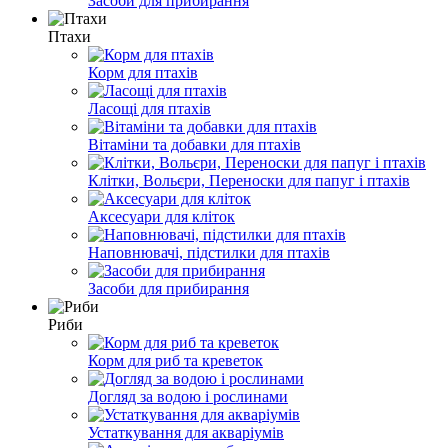
Засоби для прибирання
Птахи
Корм для птахів
Ласощі для птахів
Вітаміни та добавки для птахів
Клітки, Вольєри, Переноски для папуг і птахів
Аксесуари для кліток
Наповнювачі, підстилки для птахів
Засоби для прибирання
Риби
Корм для риб та креветок
Догляд за водою і рослинами
Устаткування для акваріумів