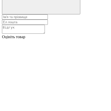
Оцініть товар