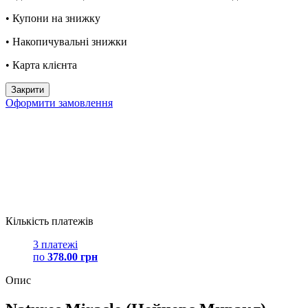
• Купони на знижку
• Накопичувальні знижки
• Карта клієнта
Закрити
Оформити замовлення
Кількість платежів
3 платежі
по
378.00 грн
Опис