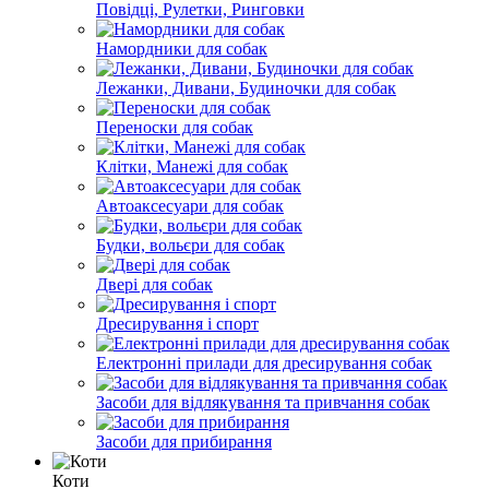
Повідці, Рулетки, Ринговки
Намордники для собак
Лежанки, Дивани, Будиночки для собак
Переноски для собак
Клітки, Манежі для собак
Автоаксесуари для собак
Будки, вольєри для собак
Двері для собак
Дресирування і спорт
Електронні прилади для дресирування собак
Засоби для відлякування та привчання собак
Засоби для прибирання
Коти