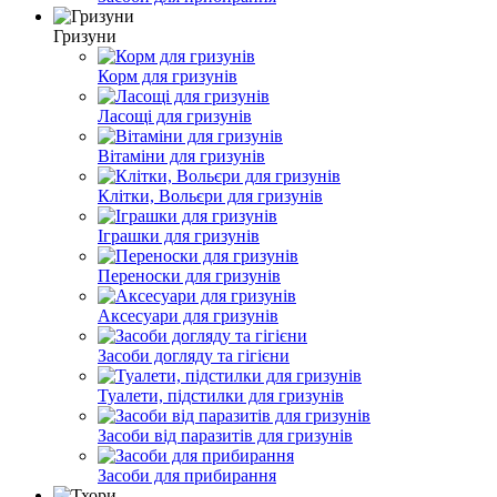
Гризуни
Корм для гризунів
Ласощі для гризунів
Вітаміни для гризунів
Клітки, Вольєри для гризунів
Іграшки для гризунів
Переноски для гризунів
Аксесуари для гризунів
Засоби догляду та гігієни
Туалети, підстилки для гризунів
Засоби від паразитів для гризунів
Засоби для прибирання