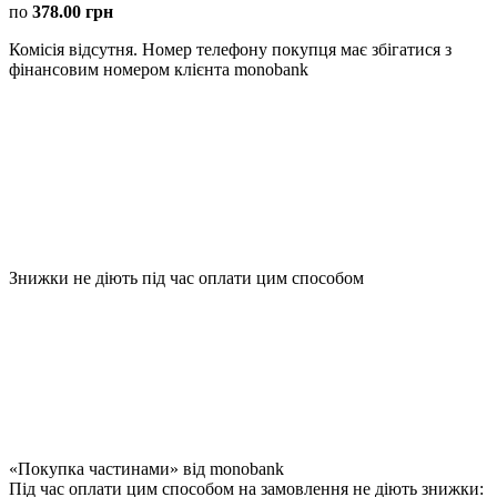
по
378.00 грн
Комісія відсутня. Номер телефону покупця має збігатися з
фінансовим номером клієнта monobank
Знижки не діють під час оплати цим способом
«Покупка частинами» від monobank
Під час оплати цим способом на замовлення не діють знижки: