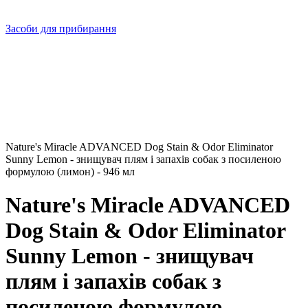
Засоби для прибирання
Nature's Miracle ADVANCED Dog Stain & Odor Eliminator
Sunny Lemon - знищувач плям і запахів собак з посиленою
формулою (лимон) - 946 мл
Nature's Miracle ADVANCED
Dog Stain & Odor Eliminator
Sunny Lemon - знищувач
плям і запахів собак з
посиленою формулою