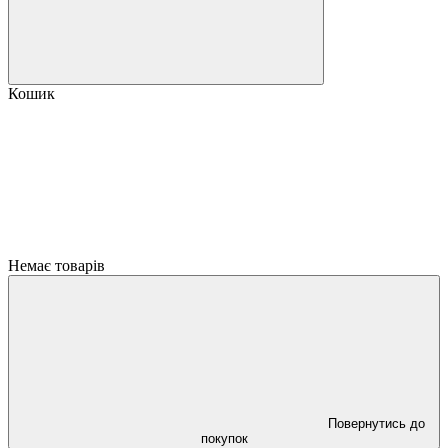
Кошик
Немає товарів
Повернутись до
покупок