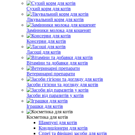
Сухий корм для котів
Лікувальний корм для котів
Замінники молока для кошенят
Консерви для котів
Ласощі для котів
Вітаміни та добавки для котів
Ветеринарні препарати
Засоби гігієни та догляду для котів
Засоби від паразитів у котів
Іграшки для котів
Косметика для котів
Шампуні для котів
Кондиціонери для котів
Спреї та фінішні засоби для котів