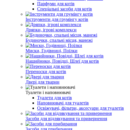
Парфуми для котів
Спеціальні засоби для котів
Інструменти для грумінгу котів
Дряпки, ігрові комплекси
Будиночки, спальні місця, манежі
Миски, Годівниці, Поїлки
Нашийники, Повідці, Шлеї для котів
Переноски для котів
Двері для тварин
Туалети і наповнювачі
Туалети для котів
Наповнювачі для туалетів
Освіжувачі, фільтри, аксесуари для туалетів
Засоби для відлякування та привернення
Засоби для прибирання