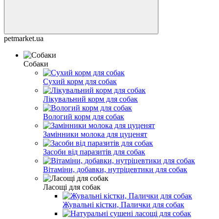
petmarket.ua
Собаки
Сухий корм для собак
Лікувальний корм для собак
Вологий корм для собак
Замінники молока для цуценят
Засоби від паразитів для собак
Вітаміни, добавки, нутріцевтики для собак
Ласощі для собак
Жувальні кістки, Палички для собак