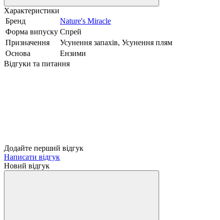
Характеристики
Бренд
Nature's Miracle
Форма випуску
Спрей
Призначення
Усунення запахів, Усунення плям
Основа
Ензими
Відгуки та питання
Додайте перший відгук
Написати відгук
Новий відгук