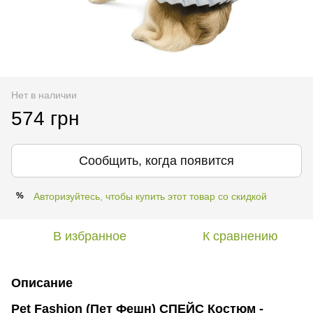
Нет в наличии
574 грн
Сообщить, когда появится
Авторизуйтесь, чтобы купить этот товар со скидкой
%
В избранное
К сравнению
Описание
Pet Fashion (Пет Фешн) СПЕЙС Костюм -