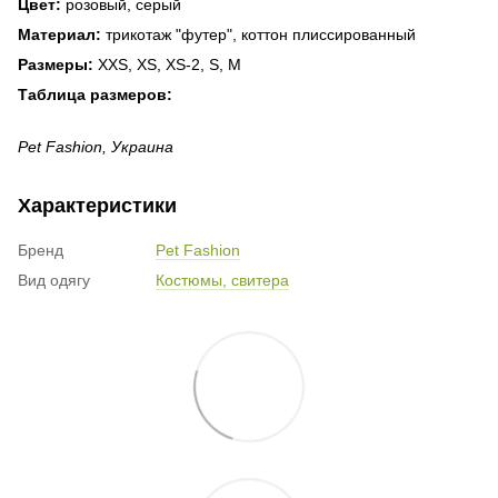
Цвет:
розовый, серый
Материал:
трикотаж "футер", коттон плиссированный
Размеры:
XXS, XS, XS-2, S, M
Таблица размеров:
Pet Fashion, Украина
Характеристики
Бренд
Pet Fashion
Вид одягу
Костюмы, свитера