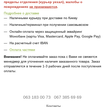
пределы отделения (курьер уехал), жалобы о
повреждениях
не принимаются
.
Подробнее о доставке
Наличными курьеру при доставке по Киеву
Наличные/терминал при получении самовывозом
Онлайн-оплата через защищенный эквайринг
Монобанк (карты Visa, Mastercard, Apple Pay, Google Pay)
На расчетный счет IBAN
Оплата частями
Внимание!
Не оплачивайте заказ пока с Вами не свяжется
менеджер для уточнения наличия заказанного товара. Заказ
отправляется в течение 1-3 рабочих дней после поступления
оплаты.
063 183 00 73
067 385 69 69
Контакты