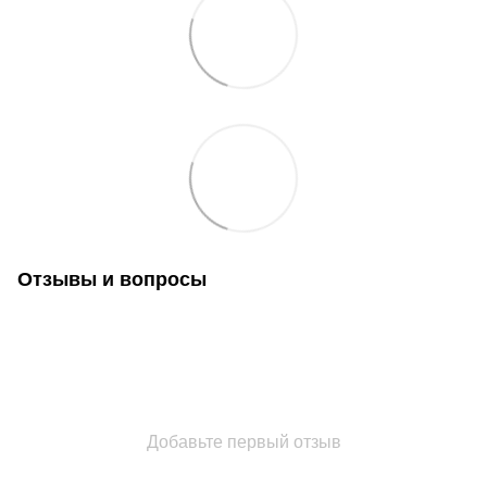
Отзывы и вопросы
Добавьте первый отзыв