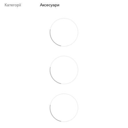
Категорії
Аксесуари